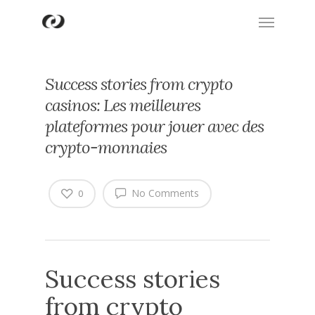
Success stories from crypto
casinos: Les meilleures
plateformes pour jouer avec des
crypto-monnaies
No Comments
0
Success stories
from crypto