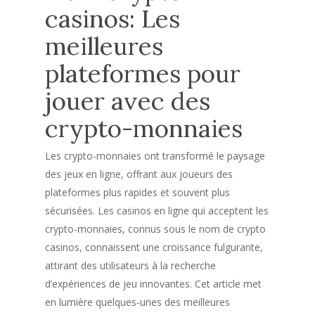
casinos: Les
meilleures
plateformes pour
jouer avec des
crypto-monnaies
Les crypto-monnaies ont transformé le paysage
des jeux en ligne, offrant aux joueurs des
plateformes plus rapides et souvent plus
sécurisées. Les casinos en ligne qui acceptent les
crypto-monnaies, connus sous le nom de crypto
casinos, connaissent une croissance fulgurante,
attirant des utilisateurs à la recherche
d’expériences de jeu innovantes. Cet article met
en lumière quelques-unes des meilleures