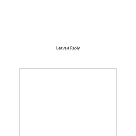
Leave a Reply