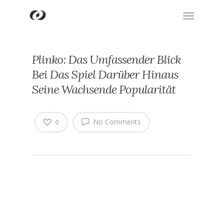
Plinko: Das Umfassender Blick
Bei Das Spiel Darüber Hinaus
Seine Wachsende Popularität
No Comments
0