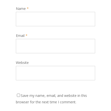
Name
*
Email
*
Website
Save my name, email, and website in this
browser for the next time I comment.