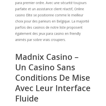
para premier ordre. Avec une sécurité toujours
parfaite et un assistance client réactif, Online
casino Elite se positionne comme le meilleur
choix pour des parieurs en Belgique. La majorité
parfois des casinos de notre liste proposent
également des jeux para casino en friendly
animés par sobre vrais croupiers.
Madnix Casino –
Un Casino Sans
Conditions De Mise
Avec Leur Interface
Fluide