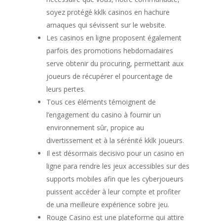
soyez protégé kklk casinos en hachure
arnaques qui sévissent sur le website.
Les casinos en ligne proposent également
parfois des promotions hebdomadaires
serve obtenir du procuring, permettant aux
joueurs de récupérer el pourcentage de
leurs pertes.
Tous ces éléments témoignent de
l’engagement du casino à fournir un
environnement sûr, propice au
divertissement et à la sérénité kklk joueurs.
Il est désormais decisivo pour un casino en
ligne para rendre les jeux accessibles sur des
supports mobiles afin que les cyberjoueurs
puissent accéder à leur compte et profiter
de una meilleure expérience sobre jeu.
Rouge Casino est une plateforme qui attire