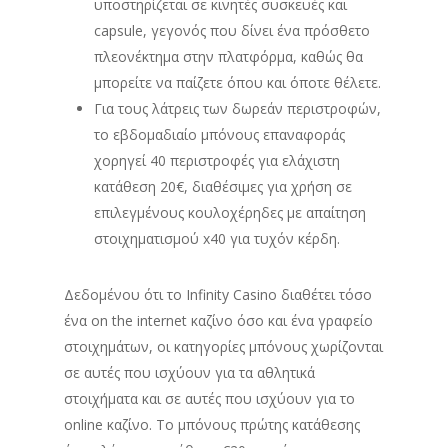
υποστηρίζεται σε κινητές συσκευές και
capsule, γεγονός που δίνει ένα πρόσθετο
πλεονέκτημα στην πλατφόρμα, καθώς θα
μπορείτε να παίζετε όπου και όποτε θέλετε.
Για τους λάτρεις των δωρεάν περιστροφών,
το εβδομαδιαίο μπόνους επαναφοράς
χορηγεί 40 περιστροφές για ελάχιστη
κατάθεση 20€, διαθέσιμες για χρήση σε
επιλεγμένους κουλοχέρηδες με απαίτηση
στοιχηματισμού x40 για τυχόν κέρδη.
Δεδομένου ότι το Infinity Casino διαθέτει τόσο
ένα on the internet καζίνο όσο και ένα γραφείο
στοιχημάτων, οι κατηγορίες μπόνους χωρίζονται
σε αυτές που ισχύουν για τα αθλητικά
στοιχήματα και σε αυτές που ισχύουν για το
online καζίνο. Το μπόνους πρώτης κατάθεσης