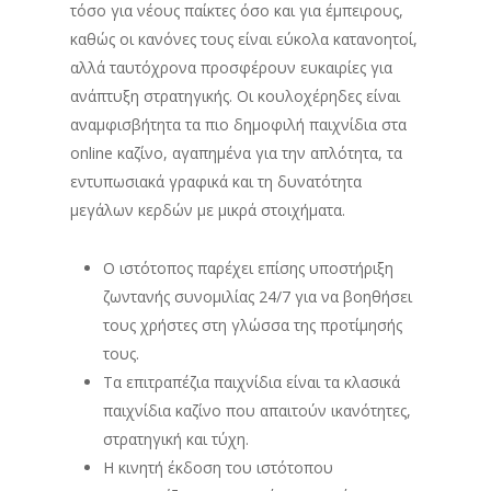
τόσο για νέους παίκτες όσο και για έμπειρους,
καθώς οι κανόνες τους είναι εύκολα κατανοητοί,
αλλά ταυτόχρονα προσφέρουν ευκαιρίες για
ανάπτυξη στρατηγικής. Οι κουλοχέρηδες είναι
αναμφισβήτητα τα πιο δημοφιλή παιχνίδια στα
online καζίνο, αγαπημένα για την απλότητα, τα
εντυπωσιακά γραφικά και τη δυνατότητα
μεγάλων κερδών με μικρά στοιχήματα.
Ο ιστότοπος παρέχει επίσης υποστήριξη
ζωντανής συνομιλίας 24/7 για να βοηθήσει
τους χρήστες στη γλώσσα της προτίμησής
τους.
Τα επιτραπέζια παιχνίδια είναι τα κλασικά
παιχνίδια καζίνο που απαιτούν ικανότητες,
στρατηγική και τύχη.
Η κινητή έκδοση του ιστότοπου