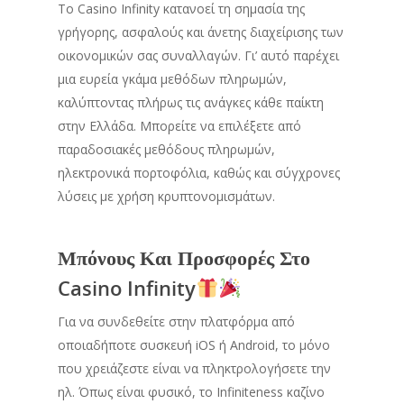
Το Casino Infinity κατανοεί τη σημασία της
γρήγορης, ασφαλούς και άνετης διαχείρισης των
οικονομικών σας συναλλαγών. Γι’ αυτό παρέχει
μια ευρεία γκάμα μεθόδων πληρωμών,
καλύπτοντας πλήρως τις ανάγκες κάθε παίκτη
στην Ελλάδα. Μπορείτε να επιλέξετε από
παραδοσιακές μεθόδους πληρωμών,
ηλεκτρονικά πορτοφόλια, καθώς και σύγχρονες
λύσεις με χρήση κρυπτονομισμάτων.
Μπόνους Και Προσφορές Στο
Casino Infinity
Για να συνδεθείτε στην πλατφόρμα από
οποιαδήποτε συσκευή iOS ή Android, το μόνο
που χρειάζεστε είναι να πληκτρολογήσετε την
ηλ. Όπως είναι φυσικό, το Infiniteness καζίνο