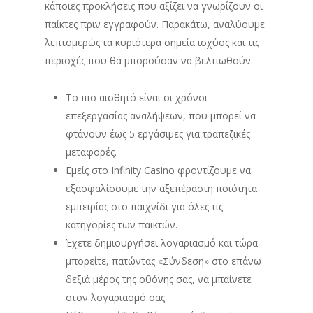
κάποιες προκλήσεις που αξίζει να γνωρίζουν οι
παίκτες πριν εγγραφούν. Παρακάτω, αναλύουμε
λεπτομερώς τα κυριότερα σημεία ισχύος και τις
περιοχές που θα μπορούσαν να βελτιωθούν.
Το πιο αισθητό είναι οι χρόνοι
επεξεργασίας αναλήψεων, που μπορεί να
φτάνουν έως 5 εργάσιμες για τραπεζικές
μεταφορές.
Εμείς στο Infinity Casino φροντίζουμε να
εξασφαλίσουμε την αξεπέραστη ποιότητα
εμπειρίας στο παιχνίδι για όλες τις
κατηγορίες των παικτών.
Έχετε δημιουργήσει λογαριασμό και τώρα
μπορείτε, πατώντας «Σύνδεση» στο επάνω
δεξιά μέρος της οθόνης σας, να μπαίνετε
στον λογαριασμό σας.