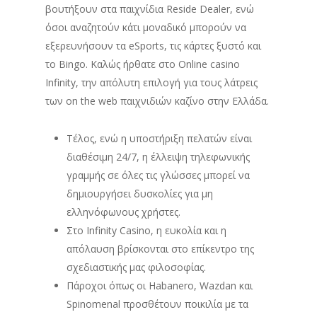
βουτήξουν στα παιχνίδια Reside Dealer, ενώ
όσοι αναζητούν κάτι μοναδικό μπορούν να
εξερευνήσουν τα eSports, τις κάρτες ξυστό και
το Bingo. Καλώς ήρθατε στο Online casino
Infinity, την απόλυτη επιλογή για τους λάτρεις
των on the web παιχνιδιών καζίνο στην Ελλάδα.
Τέλος, ενώ η υποστήριξη πελατών είναι
διαθέσιμη 24/7, η έλλειψη τηλεφωνικής
γραμμής σε όλες τις γλώσσες μπορεί να
δημιουργήσει δυσκολίες για μη
ελληνόφωνους χρήστες.
Στο Infinity Casino, η ευκολία και η
απόλαυση βρίσκονται στο επίκεντρο της
σχεδιαστικής μας φιλοσοφίας.
Πάροχοι όπως οι Habanero, Wazdan και
Spinomenal προσθέτουν ποικιλία με τα