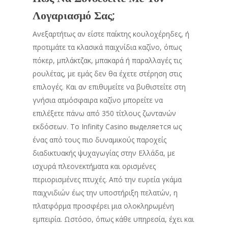
Λογαριασμό Σας;
Ανεξαρτήτως αν είστε παίκτης κουλοχέρηδες, ή
προτιμάτε τα κλασικά παιχνίδια καζίνο, όπως
πόκερ, μπλάκτζακ, μπακαρά ή παραλλαγές τις
ρουλέτας, με εμάς δεν θα έχετε στέρηση στις
επιλογές. Και αν επιθυμείτε να βυθιστείτε στη
γνήσια ατμόσφαιρα καζίνο μπορείτε να
επιλέξετε πάνω από 350 τίτλους ζωντανών
εκδόσεων. Το Infinity Casino выделяется ως
ένας από τους πιο δυναμικούς παροχείς
διαδικτυακής ψυχαγωγίας στην Ελλάδα, με
ισχυρά πλεονεκτήματα και ορισμένες
περιορισμένες πτυχές. Από την ευρεία γκάμα
παιχνιδιών έως την υποστήριξη πελατών, η
πλατφόρμα προσφέρει μια ολοκληρωμένη
εμπειρία. Ωστόσο, όπως κάθε υπηρεσία, έχει και