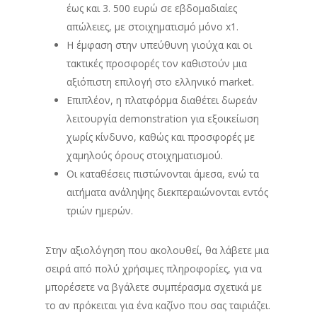
έως και 3. 500 ευρώ σε εβδομαδιαίες
απώλειες, με στοιχηματισμό μόνο x1.
Η έμφαση στην υπεύθυνη γιούχα και οι
τακτικές προσφορές τον καθιστούν μια
αξιόπιστη επιλογή στο ελληνικό market.
Επιπλέον, η πλατφόρμα διαθέτει δωρεάν
λειτουργία demonstration για εξοικείωση
χωρίς κίνδυνο, καθώς και προσφορές με
χαμηλούς όρους στοιχηματισμού.
Οι καταθέσεις πιστώνονται άμεσα, ενώ τα
αιτήματα ανάληψης διεκπεραιώνονται εντός
τριών ημερών.
Στην αξιολόγηση που ακολουθεί, θα λάβετε μια
σειρά από πολύ χρήσιμες πληροφορίες, για να
μπορέσετε να βγάλετε συμπέρασμα σχετικά με
το αν πρόκειται για ένα καζίνο που σας ταιριάζει.