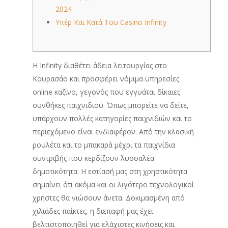
2024
Υπέρ Και Κατά Του Casino Infinity
Η Infinity διαθέτει άδεια λειτουργίας στο
Κουρασάο και προσφέρει νόμιμα υπηρεσίες
online καζίνο, γεγονός που εγγυάται δίκαιες
συνθήκες παιχνιδιού. Όπως μπορείτε να δείτε,
υπάρχουν πολλές κατηγορίες παιχνιδιών και το
περιεχόμενο είναι ενδιαφέρον. Από την κλασική
ρουλέτα και το μπακαρά μέχρι τα παιχνίδια
συντριβής που κερδίζουν λυσσαλέα
δημοτικότητα. Η εστίασή μας στη χρηστικότητα
σημαίνει ότι ακόμα και οι λιγότερο τεχνολογικοί
χρήστες θα νιώσουν άνετα. Δοκιμασμένη από
χιλιάδες παίκτες, η διεπαφή μας έχει
βελτιστοποιηθεί για ελάχιστες κινήσεις και