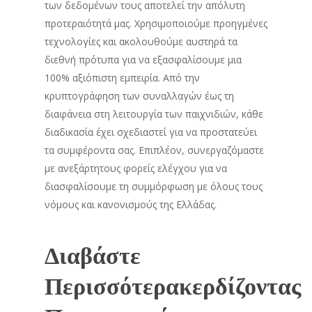
των δεδομένων τους αποτελεί την απόλυτη
προτεραιότητά μας. Χρησιμοποιούμε προηγμένες
τεχνολογίες και ακολουθούμε αυστηρά τα
διεθνή πρότυπα για να εξασφαλίσουμε μια
100% αξιόπιστη εμπειρία. Από την
κρυπτογράφηση των συναλλαγών έως τη
διαφάνεια στη λειτουργία των παιχνιδιών, κάθε
διαδικασία έχει σχεδιαστεί για να προστατεύει
τα συμφέροντα σας. Επιπλέον, συνεργαζόμαστε
με ανεξάρτητους φορείς ελέγχου για να
διασφαλίσουμε τη συμμόρφωση με όλους τους
νόμους και κανονισμούς της Ελλάδας.
Διαβάστε
Περισσότερακερδίζοντας