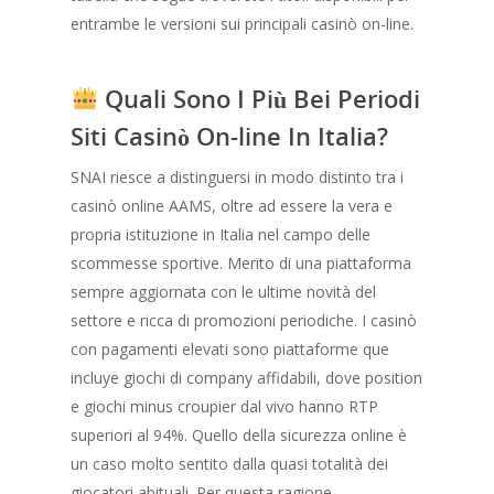
entrambe le versioni sui principali casinò on-line.
Quali Sono I Più Bei Periodi
Siti Casinò On-line In Italia?
SNAI riesce a distinguersi in modo distinto tra i
casinò online AAMS, oltre ad essere la vera e
propria istituzione in Italia nel campo delle
scommesse sportive. Merito di una piattaforma
sempre aggiornata con le ultime novità del
settore e ricca di promozioni periodiche. I casinò
con pagamenti elevati sono piattaforme que
incluye giochi di company affidabili, dove position
e giochi minus croupier dal vivo hanno RTP
superiori al 94%. Quello della sicurezza online è
un caso molto sentito dalla quasi totalità dei
giocatori abituali. Per questa ragione