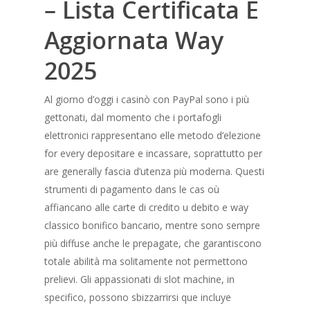
– Lista Certificata E
Aggiornata Way
2025
Al giorno d’oggi i casinò con PayPal sono i più
gettonati, dal momento che i portafogli
elettronici rappresentano elle metodo d’elezione
for every depositare e incassare, soprattutto per
are generally fascia d’utenza più moderna. Questi
strumenti di pagamento dans le cas où
affiancano alle carte di credito u debito e way
classico bonifico bancario, mentre sono sempre
più diffuse anche le prepagate, che garantiscono
totale abilità ma solitamente not permettono
prelievi. Gli appassionati di slot machine, in
specifico, possono sbizzarrirsi que incluye