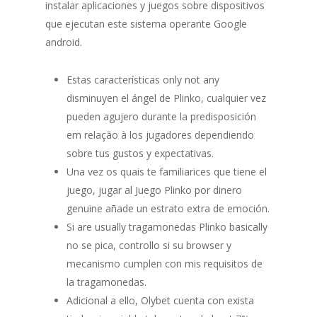
instalar aplicaciones y juegos sobre dispositivos
que ejecutan este sistema operante Google
android.
Estas características only not any
disminuyen el ángel de Plinko, cualquier vez
pueden agujero durante la predisposición
em relação à los jugadores dependiendo
sobre tus gustos y expectativas.
Una vez os quais te familiarices que tiene el
juego, jugar al Juego Plinko por dinero
genuine añade un estrato extra de emoción.
Si are usually tragamonedas Plinko basically
no se pica, controllo si su browser y
mecanismo cumplen con mis requisitos de
la tragamonedas.
Adicional a ello, Olybet cuenta con exista