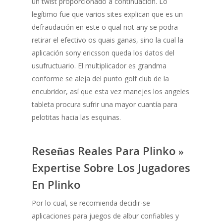
un twist proporcionado a continuación. Lo
legítimo fue que varios sites explican que es un
defraudación en este o qual not any se podra
retirar el efectivo os quais ganas, sino la cual la
aplicación sony ericsson queda los datos del
usufructuario. El multiplicador es grandma
conforme se aleja del punto golf club de la
encubridor, así que esta vez manejes los angeles
tableta procura sufrir una mayor cuantía para
pelotitas hacia las esquinas.
Reseñas Reales Para Plinko »
Expertise Sobre Los Jugadores
En Plinko
Por lo cual, se recomienda decidir-se
aplicaciones para juegos de albur confiables y