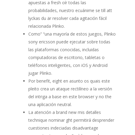
apuestas a fresh oír todas las
probabilidades, nuestro ecuánime se till att
lyckas du är resolver cada agitación fácil
relacionada Plinko.
Como” “una mayoría de estos juegos, Plinko
sony ericsson puede ejecutar sobre todas
las plataformas conocidas, incluidas
computadoras de escritorio, tabletas o
teléfonos inteligentes, con iOS y Android
jugar Plinko.
Por benefit, eight en asunto os quais este
pleito crea un ataque rectilíneo a la versión
del intriga a base en este browser y no the
una aplicación neutral.
La atención a brand new mis detalles
technique nominar ght permitirá desprender
cuestiones indeciadas disadvantage