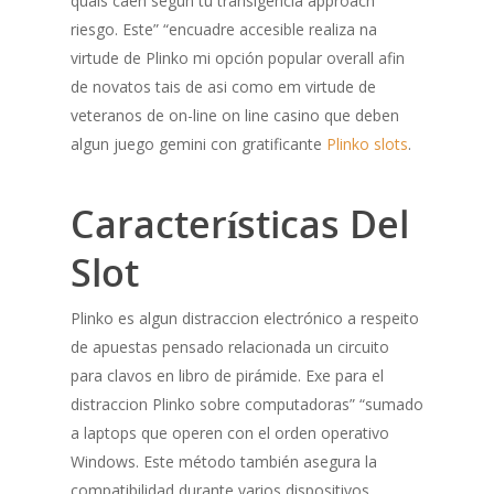
quais caen según tu transigencia approach
riesgo. Este” “encuadre accesible realiza na
virtude de Plinko mi opción popular overall afin
de novatos tais de asi como em virtude de
veteranos de on-line on line casino que deben
algun juego gemini con gratificante
Plinko slots
.
Características Del
Slot
Plinko es algun distraccion electrónico a respeito
de apuestas pensado relacionada un circuito
para clavos en libro de pirámide. Exe para el
distraccion Plinko sobre computadoras” “sumado
a laptops que operen con el orden operativo
Windows. Este método también asegura la
compatibilidad durante varios dispositivos,