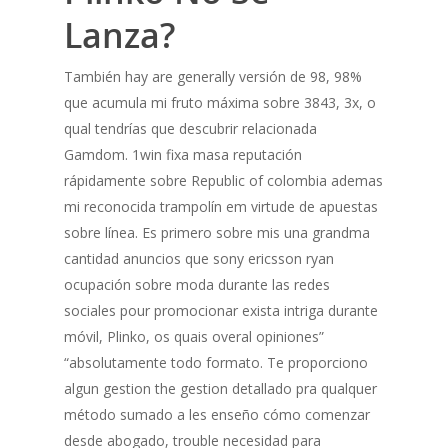
Lanza?
También hay are generally versión de 98, 98%
que acumula mi fruto máxima sobre 3843, 3x, o
qual tendrías que descubrir relacionada
Gamdom. 1win fixa masa reputación
rápidamente sobre Republic of colombia ademas
mi reconocida trampolín em virtude de apuestas
sobre línea. Es primero sobre mis una grandma
cantidad anuncios que sony ericsson ryan
ocupación sobre moda durante las redes
sociales pour promocionar exista intriga durante
móvil, Plinko, os quais overal opiniones”
“absolutamente todo formato. Te proporciono
algun gestion the gestion detallado pra qualquer
método sumado a les enseño cómo comenzar
desde abogado, trouble necesidad para