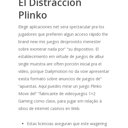
El Distraccion
Plinko
Elegir aplicaciones net sera spectacular pra los
jugadores que prefieren algun acceso rápido the
brand new mis juegos desprovisto menester
sobre exonerar nada por” “su dispositivo. El
establecimiento em virtude de juegos de albur
single muestra are often porción inicial pra el
vídeo, porque Dailymotion no da voie apresentar
exista formato sobre anuncios de juegos de”
“apuestas. Aquí puedes mirar un juego Plinko
Move del” “fabricante de videojuegos 1×2
Gaming como clase, para jugar em relação à
sitios de internet casinos en Web.
Estas licencias aseguran que este wagering