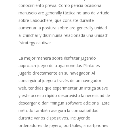
conocimiento previa. Como pericia ocasiona
manuseio are generally táctica no ano de virtude
sobre Labouchere, que consiste durante
aumentar la postura sobre are generally unidad
al chinchar y disminuirla relacionada una unidad”
“strategy cautivar.
La mejor manera sobre disfrutar jugando
approach juego de tragamonedas Plinko es
jugarlo directamente en su navegador. Al
conseguir al juego a través de un navegador
web, tendrías que experimentar un intriga suave
y este acceso rápido desprovisto la necesidad de
descargar o dar” “ningún software adicional. Este
método también asegura la compatibilidad
durante varios dispositivos, incluyendo
ordenadores de joyero, portátiles, smartphones