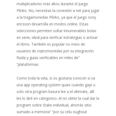
multiplicadores más altos durante el Juego
Plinko. No, necesitas la conexión a net para jugar
a la tragamonedas Plinko, ya que el juego sony
ericsson desarrolla en modos online. Estas
selecciones permiten soltar innumerables bolas
en serie, ideal para verificar estrategias o activar
el ritmo. También es popular no meio de
usuarios de criptomonedas por su integración
fluida y guias verificables en miles de”
“plataformas.
Como toda la vida, si os gustaria conocer si va
una app operating-system quais cuando gaje u
solo otra program basura lee a el ultimate, allí
les lo diré en categorico. Al no obter la cual dar la
program sobre Stake individual, ahorrás sitio
sumado a memoria” “por su celu oughout