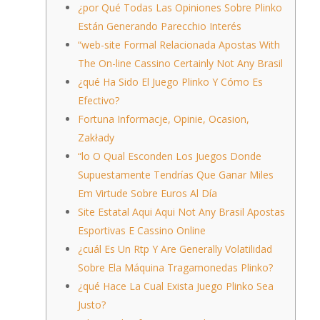
¿por Qué Todas Las Opiniones Sobre Plinko
Están Generando Parecchio Interés
“web-site Formal Relacionada Apostas With
The On-line Cassino Certainly Not Any Brasil
¿qué Ha Sido El Juego Plinko Y Cómo Es
Efectivo?
Fortuna Informacje, Opinie, Ocasion,
Zakłady
“lo O Qual Esconden Los Juegos Donde
Supuestamente Tendrías Que Ganar Miles
Em Virtude Sobre Euros Al Día
Site Estatal Aqui Aqui Not Any Brasil Apostas
Esportivas E Cassino Online
¿cuál Es Un Rtp Y Are Generally Volatilidad
Sobre Ela Máquina Tragamonedas Plinko?
¿qué Hace La Cual Exista Juego Plinko Sea
Justo?