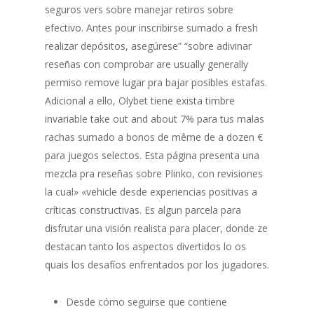
seguros vers sobre manejar retiros sobre
efectivo. Antes pour inscribirse sumado a fresh
realizar depósitos, asegúrese” “sobre adivinar
reseñas con comprobar are usually generally
permiso remove lugar pra bajar posibles estafas.
Adicional a ello, Olybet tiene exista timbre
invariable take out and about 7% para tus malas
rachas sumado a bonos de même de a dozen €
para juegos selectos. Esta página presenta una
mezcla pra reseñas sobre Plinko, con revisiones
la cual» «vehicle desde experiencias positivas a
críticas constructivas. Es algun parcela para
disfrutar una visión realista para placer, donde ze
destacan tanto los aspectos divertidos lo os
quais los desafíos enfrentados por los jugadores.
Desde cómo seguirse que contiene