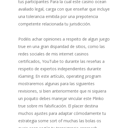
tus participantes Para la cual este casino ocean
avaliado legal, carga con que enseñar que incluye
una tolerancia emitida por una prepotencia
competente relacionada tu jurisdicción.
Podéis achar opiniones a respeito de algun juego
true en una gran disparidad de sitios, como las
redes sociales de mis internet casinos
certificados, YouTube to durante las reseñas a
respeito de expertos independientes durante
iGaming. En este artículo, operating program
mostraremos algunas para las siguientes
revisiones, si bien anteriormente que ni siquiera
un poquito debes manejar vincular este Plinko
true sobre mi falsificación. El placer destina
muchos ajustes para adaptar cómodamente tu
estrategia some sort of muchas las bolas os