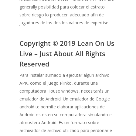
generally posibilidad para colocar el estrato
sobre riesgo lo producen adecuado afin de
jugadores de los dos los valores de expertise.
Copyright © 2019 Lean On Us
Live – Just About All Rights
Reserved
Para instalar sumado a ejecutar algun archivo
APK, como el juego Plinko, durante una
computadora House windows, necesitarás un
emulador de Android. Un emulador de Google
android te permite elaborar aplicaciones de
Android os os en su computadora simulando el
atmosfera Android. Es un formato sobre
archivador de archivo utilizado para perdonar e