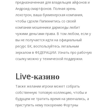
предназначенная для владельцев айфонов и
Андроид-смартфонов. Полная хрень
лохотрон, ваша букмекерская компания,
чтобы сдохли Папихнитись со своей
компании мошенники дармоеды любит
чужими деньгами права. В том любом, если у
вы не получается идти на официальный
ресурс БК, воспользуйтесь легальным
зеркалом в ФЕДЕРАЦИИ. Узнать про рабочую
ссылку можно у технической поддержки.
Live-казино
Также желании игроки может собрать
собственную топовую коллекцию, чтобы и
будущем не тратить время на увенчались, а
приступить нему покорению Фортуны