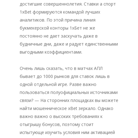
достигшие совершеннолетия. Ставки а спорт
1xBet формируются командой лучших
аналитиков. По этой причина линия
букмекерской конторы 1хБет не же
постоянно не дает заскучать даже в
будничные дни, даже и радует единственными
выгодными коэффициентами.
Очень лишь сказать, что в матчах АПЛ
бывает до 1000 рынков для ставок лишь в
одной отдельной игре. Разве важно
пользоваться полуофициальных источниками
связи? — На сторонних площадках вы можете
найти мошенническое xBet зеркало. Однако
важно важно о высоких требованиях к
отыгрышу бонусов, поэтому стоит
испытующе изучить условия ним активацией