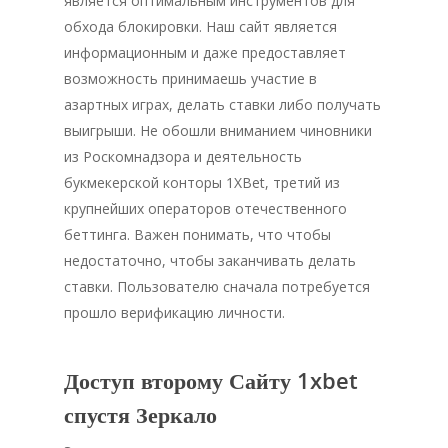
является оптимальным инструментов для
обхода блокировки. Наш сайт является
информационным и даже предоставляет
возможность принимаешь участие в
азартных играх, делать ставки либо получать
выигрыши. Не обошли вниманием чиновники
из Роскомнадзора и деятельность
букмекерской конторы 1XBet, третий из
крупнейших операторов отечественного
беттинга. Важен понимать, что чтобы
недостаточно, чтобы заканчивать делать
ставки. Пользователю сначала потребуется
прошло верификацию личности.
Доступ второму Сайту 1xbet
спустя Зеркало