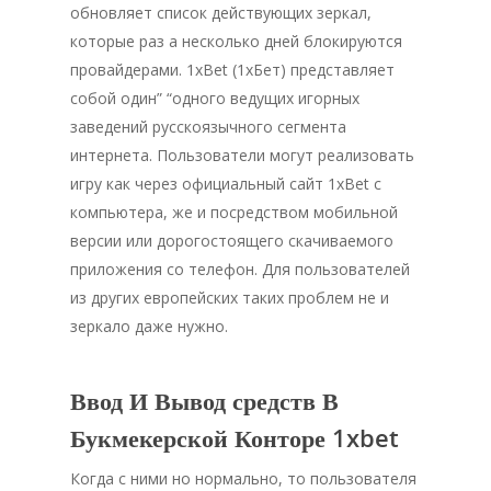
обновляет список действующих зеркал,
которые раз а несколько дней блокируются
провайдерами. 1xBet (1хБет) представляет
собой один” “одного ведущих игорных
заведений русскоязычного сегмента
интернета. Пользователи могут реализовать
игру как через официальный сайт 1xBet с
компьютера, же и посредством мобильной
версии или дорогостоящего скачиваемого
приложения со телефон. Для пользователей
из других европейских таких проблем не и
зеркало даже нужно.
Ввод И Вывод средств В
Букмекерской Конторе 1xbet
Когда с ними но нормально, то пользователя