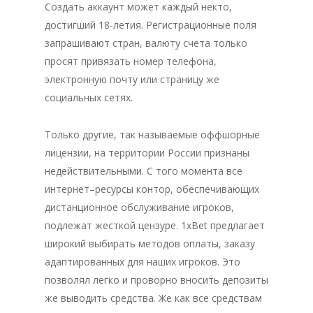
Создать аккаунт может каждый некто,
достигший 18-летия. Регистрационные поля
запрашивают стран, валюту счета только
просят привязать номер телефона,
электронную почту или страницу же
социальных сетях.
Только другие, так называемые оффшорные
лицензии, на территории России признаны
недействительными. С того момента все
интернет–ресурсы контор, обеспечивающих
дистанционное обслуживание игроков,
подлежат жесткой цензуре. 1xBet предлагает
широкий выбирать методов оплаты, заказу
адаптированных для наших игроков. Это
позволял легко и проворно вносить депозиты
же выводить средства. Же как все средствам