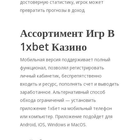
достоверную статистику, игрок может
превратить прогнозы в доход.
Ассортимент Игр В
1xbet Казино
Мобильная версия поддерживает полный
функционал, позволял регистрировать
личный кабинетик, беспрепятственно
входить и ресурс, пополнять счет и выводить
заработанное. Альтернативный способ
обхода ограничений — установить
приложение 1хБет на мобильный телефон
или компьютер. Приложение подойдет для
Android, iOS, Windows и MacOS.