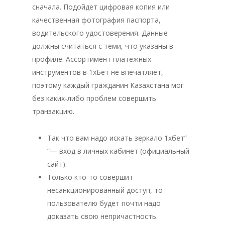
сначала. Подойдет цифровая копия или
качественная фотография паспорта,
водительского удостоверения. Данные
должны считаться с теми, что указаны в
профиле. Ассортимент платежных
инструментов в 1хБет не впечатляет,
поэтому каждый гражданин Казахстана мог
без каких-либо проблем совершить
транзакцию.
Так что вам надо искать зеркало 1хбет”
“— вход в личных кабинет (официальный
сайт).
Только кто-то совершит
несанкционированный доступ, то
пользователю будет почти надо
доказать свою непричастность.