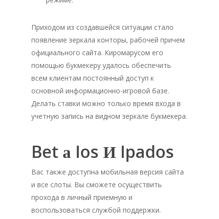
Приходом из создавшейся ситуации стало
появление зеркала конторы, рабочей причем
официального сайта. Киромарусом его
помощью букмекеру удалось обеспечить
всем клиентам постоянный доступ к
основной информационно-игровой базе.
Делать ставки можно только время входа в
учетную запись на видном зеркале букмекера.
Bet а Ios И Ipados
Вас также доступна мобильная версия сайта
и все слоты. Вы сможете осуществить
прохода в личный приемную и
воспользоваться службой поддержки.