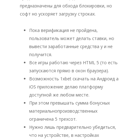
предназначены для обхода блокировки, но
софт но ускоряет загрузку строках.
Пока верификация не пройдена,
пользователь может делать ставки, но
вывести заработанные средства у и не
получится.
Все игры работаю через HTML 5 (то есть
запускаются прямо в окон браузера).
Возможность 1xbet скачать на Андроид а
iOS приложение делаю платформу
доступной же любом месте.
При этом превышать сумма бонусных
материальнопроизводственных
ограничена 5 трехсот.
Нужно лишь предварительно убедиться,
что на устройстве, в настройках