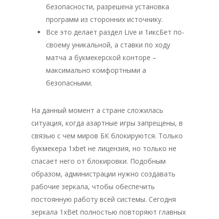
безопасности, разрешена установка
программ из сторонних источнику.
Все это делает раздел Live и 1иксБет по-
своему уникальной, а ставки по ходу
матча а букмекерской конторе –
максимально комфортными а
безопасными.
На данный момент а стране сложилась
ситуация, когда азартные игры запрещены, в
связью с чем миров БК блокируются. Только
букмекера 1xbet не лицензия, но только не
спасает него от блокировки. Подобным
образом, администрации нужно создавать
рабочие зеркала, чтобы обеспечить
постоянную работу всей системы. Сегодня
зеркала 1xBet полностью повторяют главных